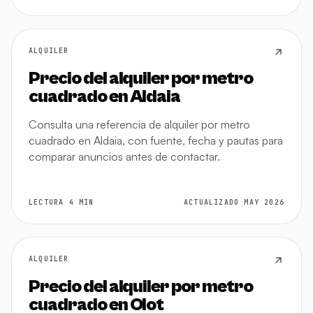
ALQUILER
Precio del alquiler por metro
cuadrado en Aldaia
Consulta una referencia de alquiler por metro
cuadrado en Aldaia, con fuente, fecha y pautas para
comparar anuncios antes de contactar.
LECTURA 4 MIN
ACTUALIZADO MAY 2026
ALQUILER
Precio del alquiler por metro
cuadrado en Olot