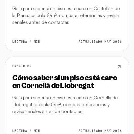
Guía para saber si un piso está caro en Castellón de
la Plana: calcula €/m², compara referencias y revisa
señales antes de contactar.
LECTURA 4 MIN
ACTUALIZADO MAY 2026
PRECIO M2
Cómo saber si un piso está caro
en Cornellà de Llobregat
Guía para saber si un piso está caro en Cornellà de
Llobregat: calcula €/m², compara referencias y
revisa señales antes de contactar.
LECTURA 4 MIN
ACTUALIZADO MAY 2026