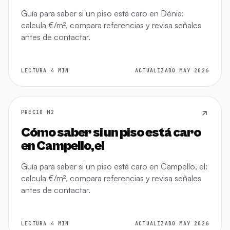
Guía para saber si un piso está caro en Dénia:
calcula €/m², compara referencias y revisa señales
antes de contactar.
LECTURA 4 MIN
ACTUALIZADO MAY 2026
PRECIO M2
Cómo saber si un piso está caro
en Campello, el
Guía para saber si un piso está caro en Campello, el:
calcula €/m², compara referencias y revisa señales
antes de contactar.
LECTURA 4 MIN
ACTUALIZADO MAY 2026