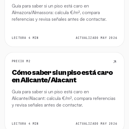
Guía para saber si un piso está caro en
Almazora/Almassora: calcula €/m², compara
referencias y revisa señales antes de contactar.
LECTURA 4 MIN
ACTUALIZADO MAY 2026
PRECIO M2
Cómo saber si un piso está caro
en Alicante/Alacant
Guía para saber si un piso está caro en
Alicante/Alacant: calcula €/m², compara referencias
y revisa señales antes de contactar.
LECTURA 4 MIN
ACTUALIZADO MAY 2026