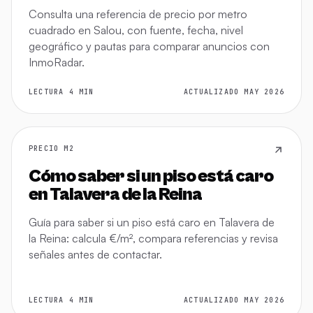
Consulta una referencia de precio por metro
cuadrado en Salou, con fuente, fecha, nivel
geográfico y pautas para comparar anuncios con
InmoRadar.
LECTURA 4 MIN
ACTUALIZADO MAY 2026
PRECIO M2
Cómo saber si un piso está caro
en Talavera de la Reina
Guía para saber si un piso está caro en Talavera de
la Reina: calcula €/m², compara referencias y revisa
señales antes de contactar.
LECTURA 4 MIN
ACTUALIZADO MAY 2026