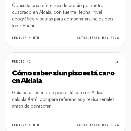
Consulta una referencia de precio por metro
cuadrado en Aldaia, con fuente, fecha, nivel
geográfico y pautas para comparar anuncios con
InmoRadar.
LECTURA 4 MIN
ACTUALIZADO MAY 2026
PRECIO M2
Cómo saber si un piso está caro
en Aldaia
Guía para saber si un piso está caro en Aldaia:
calcula €/m², compara referencias y revisa señales
antes de contactar.
LECTURA 4 MIN
ACTUALIZADO MAY 2026