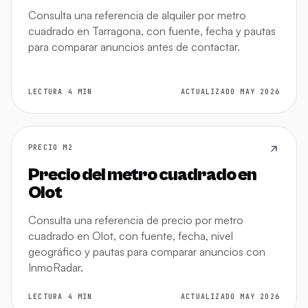
Consulta una referencia de alquiler por metro
cuadrado en Tarragona, con fuente, fecha y pautas
para comparar anuncios antes de contactar.
LECTURA 4 MIN
ACTUALIZADO MAY 2026
PRECIO M2
Precio del metro cuadrado en
Olot
Consulta una referencia de precio por metro
cuadrado en Olot, con fuente, fecha, nivel
geográfico y pautas para comparar anuncios con
InmoRadar.
LECTURA 4 MIN
ACTUALIZADO MAY 2026