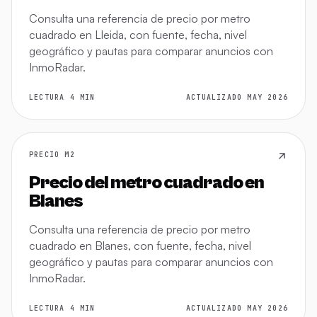
Consulta una referencia de precio por metro
cuadrado en Lleida, con fuente, fecha, nivel
geográfico y pautas para comparar anuncios con
InmoRadar.
LECTURA 4 MIN
ACTUALIZADO MAY 2026
PRECIO M2
Precio del metro cuadrado en
Blanes
Consulta una referencia de precio por metro
cuadrado en Blanes, con fuente, fecha, nivel
geográfico y pautas para comparar anuncios con
InmoRadar.
LECTURA 4 MIN
ACTUALIZADO MAY 2026