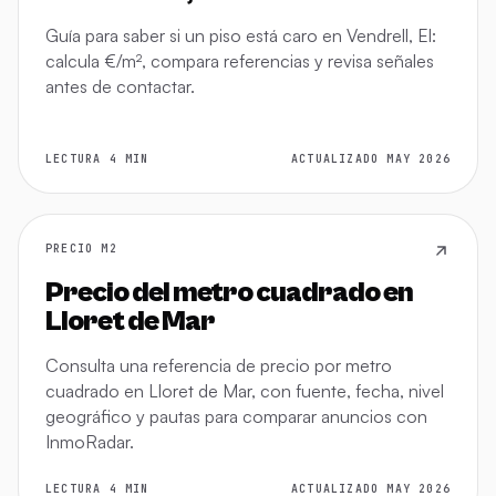
Guía para saber si un piso está caro en Vendrell, El:
calcula €/m², compara referencias y revisa señales
antes de contactar.
LECTURA 4 MIN
ACTUALIZADO MAY 2026
PRECIO M2
Precio del metro cuadrado en
Lloret de Mar
Consulta una referencia de precio por metro
cuadrado en Lloret de Mar, con fuente, fecha, nivel
geográfico y pautas para comparar anuncios con
InmoRadar.
LECTURA 4 MIN
ACTUALIZADO MAY 2026