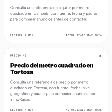
Consulta una referencia de alquiler por metro
cuadrado en Cambrils, con fuente, fecha y pautas
para comparar anuncios antes de contactar.
LECTURA 4 MIN
ACTUALIZADO MAY 2026
PRECIO M2
Precio del metro cuadrado en
Tortosa
Consulta una referencia de precio por metro
cuadrado en Tortosa, con fuente, fecha, nivel
geográfico y pautas para comparar anuncios con
InmoRadar.
LECTURA 4 MIN
ACTUALIZADO MAY 2026