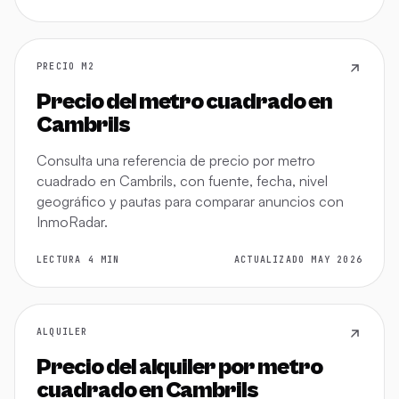
PRECIO M2
Precio del metro cuadrado en
Cambrils
Consulta una referencia de precio por metro
cuadrado en Cambrils, con fuente, fecha, nivel
geográfico y pautas para comparar anuncios con
InmoRadar.
LECTURA 4 MIN
ACTUALIZADO MAY 2026
ALQUILER
Precio del alquiler por metro
cuadrado en Cambrils