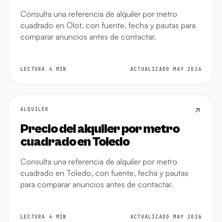
Consulta una referencia de alquiler por metro
cuadrado en Olot, con fuente, fecha y pautas para
comparar anuncios antes de contactar.
LECTURA 4 MIN
ACTUALIZADO MAY 2026
ALQUILER
Precio del alquiler por metro
cuadrado en Toledo
Consulta una referencia de alquiler por metro
cuadrado en Toledo, con fuente, fecha y pautas
para comparar anuncios antes de contactar.
LECTURA 4 MIN
ACTUALIZADO MAY 2026