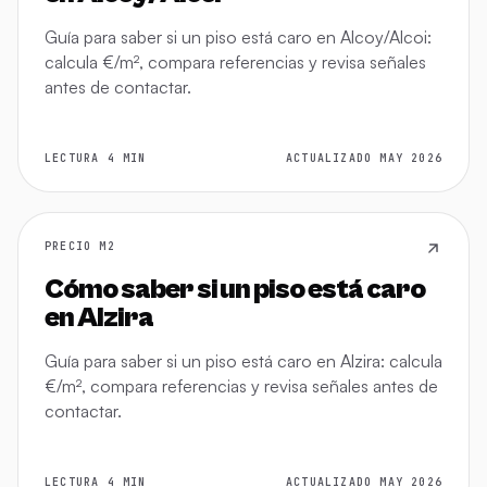
Guía para saber si un piso está caro en Alcoy/Alcoi:
calcula €/m², compara referencias y revisa señales
antes de contactar.
LECTURA 4 MIN
ACTUALIZADO MAY 2026
PRECIO M2
Cómo saber si un piso está caro
en Alzira
Guía para saber si un piso está caro en Alzira: calcula
€/m², compara referencias y revisa señales antes de
contactar.
LECTURA 4 MIN
ACTUALIZADO MAY 2026