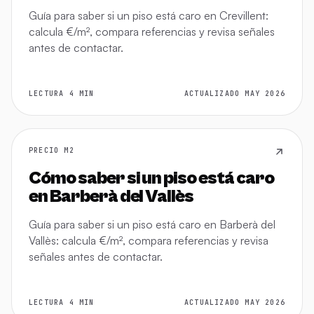
Guía para saber si un piso está caro en Crevillent:
calcula €/m², compara referencias y revisa señales
antes de contactar.
LECTURA 4 MIN
ACTUALIZADO MAY 2026
PRECIO M2
Cómo saber si un piso está caro
en Barberà del Vallès
Guía para saber si un piso está caro en Barberà del
Vallès: calcula €/m², compara referencias y revisa
señales antes de contactar.
LECTURA 4 MIN
ACTUALIZADO MAY 2026