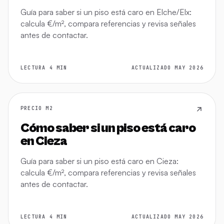
Guía para saber si un piso está caro en Elche/Elx:
calcula €/m², compara referencias y revisa señales
antes de contactar.
LECTURA 4 MIN
ACTUALIZADO MAY 2026
PRECIO M2
Cómo saber si un piso está caro
en Cieza
Guía para saber si un piso está caro en Cieza:
calcula €/m², compara referencias y revisa señales
antes de contactar.
LECTURA 4 MIN
ACTUALIZADO MAY 2026