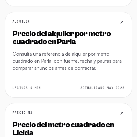
ALQUILER
Precio del alquiler por metro
cuadrado en Parla
Consulta una referencia de alquiler por metro
cuadrado en Parla, con fuente, fecha y pautas para
comparar anuncios antes de contactar.
LECTURA 4 MIN
ACTUALIZADO MAY 2026
PRECIO M2
Precio del metro cuadrado en
Lleida