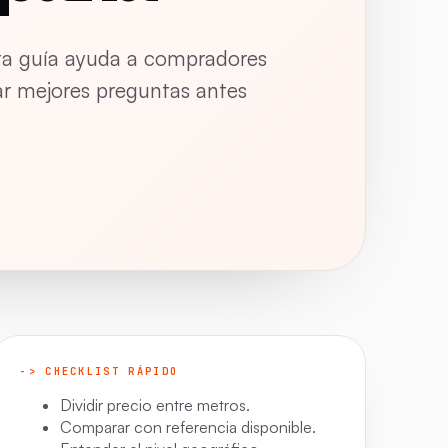
sta guía ayuda a compradores
ar mejores preguntas antes
-> CHECKLIST RÁPIDO
Dividir precio entre metros.
Comparar con referencia disponible.