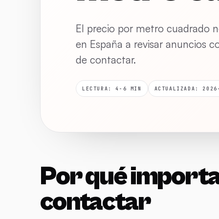
El precio por metro cuadrado n
en España a revisar anuncios c
de contactar.
LECTURA: 4-6 MIN
ACTUALIZADA: 2026
Por qué importa
contactar