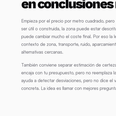
en conclusiones
Empieza por el precio por metro cuadrado, pero 
ser útil o construida, la zona puede estar descri
puede cambiar mucho el coste final. Por eso la
contexto de zona, transporte, ruido, aparcamien
alternativas cercanas.
También conviene separar estimación de certeza.
encaja con tu presupuesto, pero no reemplaza l
ayuda a detectar desviaciones, pero no dice el v
concreta. La idea es llamar con mejores pregun