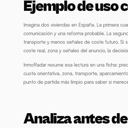
Ejemplo de uso 
Imagina dos viviendas en España. La primera cu
comunicación y una reforma probable. La segunda
transporte y menos señales de coste futuro. Si sol
coste real, zona y señales del anuncio, la decisi
InmoRadar resume esa lectura en una ficha: prec
cuota orientativa, zona, transporte, aparcamiento
punto de partida más limpio para saber si merec
Analiza antes d