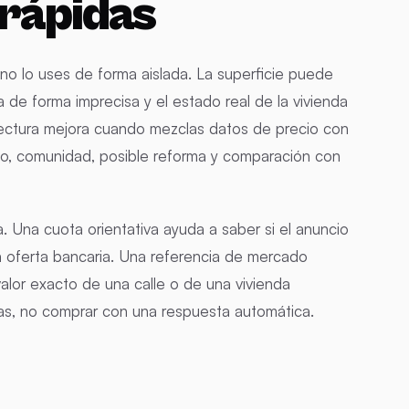
 rápidas
no lo uses de forma aislada. La superficie puede
ta de forma imprecisa y el estado real de la vivienda
 lectura mejora cuando mezclas datos de precio con
to, comunidad, posible reforma y comparación con
 Una cuota orientativa ayuda a saber si el anuncio
a oferta bancaria. Una referencia de mercado
alor exacto de una calle o de una vivienda
tas, no comprar con una respuesta automática.