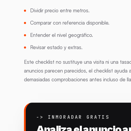
Dividir precio entre metros.
Comparar con referencia disponible.
Entender el nivel geográfico.
Revisar estado y extras.
Este checklist no sustituye una visita ni una tasa
anuncios parecen parecidos, el checklist ayuda 
demasiadas comprobaciones antes incluso de lla
-> INMORADAR GRATIS
Analiza el anuncio a