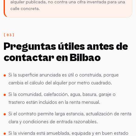
alquiler publicada, no contra una cifra inventada para una
calle concreta.
Preguntas útiles antes de
contactar en Bilbao
Si la superficie anunciada es útil o construida, porque
cambia el cálculo del alquiler por metro cuadrado.
Si la comunidad, calefacción, agua, basura, garaje o
trastero están incluidos en la renta mensual.
Si el contrato permite larga estancia, actualización de renta
clara y condiciones de entrada razonables.
Si la vivienda está amueblada, equipada y en buen estado