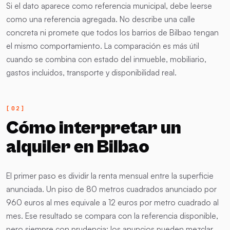
Si el dato aparece como referencia municipal, debe leerse
como una referencia agregada. No describe una calle
concreta ni promete que todos los barrios de Bilbao tengan
el mismo comportamiento. La comparación es más útil
cuando se combina con estado del inmueble, mobiliario,
gastos incluidos, transporte y disponibilidad real.
Cómo interpretar un
alquiler en Bilbao
El primer paso es dividir la renta mensual entre la superficie
anunciada. Un piso de 80 metros cuadrados anunciado por
960 euros al mes equivale a 12 euros por metro cuadrado al
mes. Ese resultado se compara con la referencia disponible,
pero siempre con prudencia: los anuncios pueden mezclar