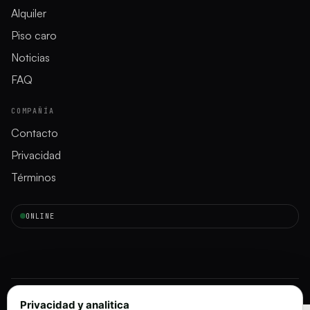
Alquiler
Piso caro
Noticias
FAQ
COMPAÑÍA
Contacto
Privacidad
Términos
ONLINE
Privacidad y analitica