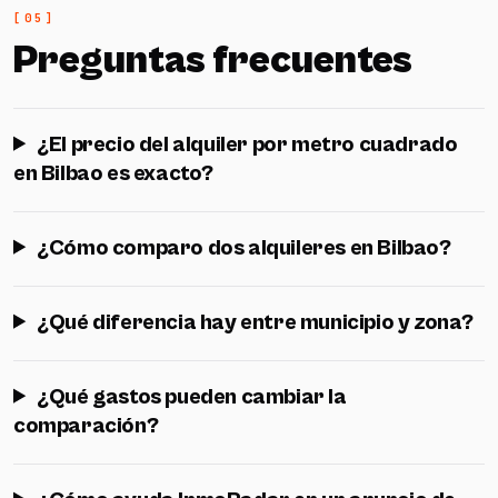
Preguntas frecuentes
¿El precio del alquiler por metro cuadrado
en Bilbao es exacto?
¿Cómo comparo dos alquileres en Bilbao?
¿Qué diferencia hay entre municipio y zona?
¿Qué gastos pueden cambiar la
comparación?