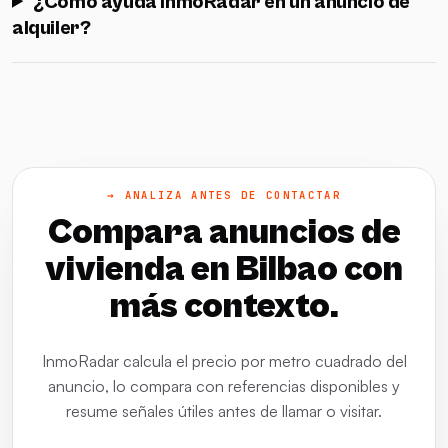
¿Cómo ayuda InmoRadar en un anuncio de
alquiler?
→ ANALIZA ANTES DE CONTACTAR
Compara anuncios de
vivienda en Bilbao con
más contexto.
InmoRadar calcula el precio por metro cuadrado del
anuncio, lo compara con referencias disponibles y
resume señales útiles antes de llamar o visitar.