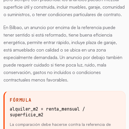
superficie útil y construida, incluir muebles, garaje, comunidad
o suministros, o tener condiciones particulares de contrato.
En Bilbao, un anuncio por encima de la referencia puede
tener sentido si está reformado, tiene buena eficiencia
energética, permite entrar rápido, incluye plaza de garaje,
está amueblado con calidad o se ubica en una zona
especialmente demandada. Un anuncio por debajo también
puede requerir cuidado si tiene poca luz, ruido, mala
conservación, gastos no incluidos o condiciones
contractuales menos favorables.
FÓRMULA
alquiler_m2 = renta_mensual /
superficie_m2
La comparación debe hacerse contra la referencia de