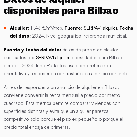
disponibles para Bilbao
Alquiler:
11,43 €/m²/mes.
Fuente:
SERPAVI alquiler
.
Fecha
del dato:
2024. Nivel geográfico: referencia municipal.
Fuente y fecha del dato:
datos de precio de alquiler
publicados por
SERPAVI alquiler
, consultados para Bilbao,
periodo 2024. InmoRadar los usa como referencia
orientativa y recomienda contrastar cada anuncio concreto.
Antes de responder a un anuncio de alquiler en Bilbao,
conviene convertir la renta mensual a precio por metro
cuadrado. Esta métrica permite comparar viviendas con
superficies distintas y evita que un alquiler parezca
competitivo solo porque el piso es pequeño o porque el
precio total encaja de primeras.