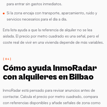
para entrar sin gastos inmediatos.
Si la zona encaja con transporte, aparcamiento, ruido y
servicios necesarios para el día a día.
Esta lista ayuda a que la referencia de alquiler no se lea
aislada. El precio por metro cuadrado es una señal, pero el
coste real de vivir en una vivienda depende de más variables.
Cómo ayuda InmoRadar
con alquileres en Bilbao
InmoRadar está pensado para revisar anuncios antes de
contactar. Calcula el precio por metro cuadrado, compara
con referencias disponibles y añade señales de zona como