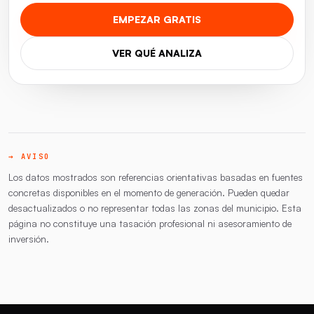
EMPEZAR GRATIS
VER QUÉ ANALIZA
→ AVISO
Los datos mostrados son referencias orientativas basadas en fuentes
concretas disponibles en el momento de generación. Pueden quedar
desactualizados o no representar todas las zonas del municipio. Esta
página no constituye una tasación profesional ni asesoramiento de
inversión.