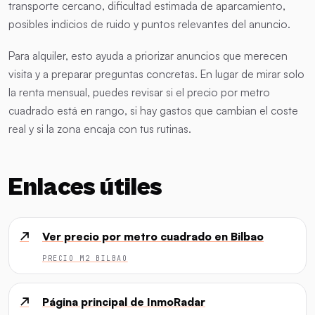
transporte cercano, dificultad estimada de aparcamiento,
posibles indicios de ruido y puntos relevantes del anuncio.
Para alquiler, esto ayuda a priorizar anuncios que merecen
visita y a preparar preguntas concretas. En lugar de mirar solo
la renta mensual, puedes revisar si el precio por metro
cuadrado está en rango, si hay gastos que cambian el coste
real y si la zona encaja con tus rutinas.
Enlaces útiles
↗
Ver precio por metro cuadrado en Bilbao
PRECIO M2 BILBAO
↗
Página principal de InmoRadar