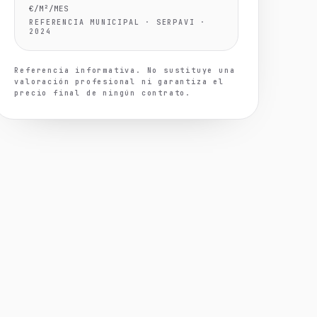
€/M²/MES
REFERENCIA MUNICIPAL · SERPAVI ·
2024
Referencia informativa. No sustituye una
valoración profesional ni garantiza el
precio final de ningún contrato.