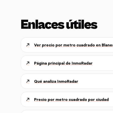
Enlaces útiles
↗
Ver precio por metro cuadrado en Blane
↗
Página principal de InmoRadar
↗
Qué analiza InmoRadar
↗
Precio por metro cuadrado por ciudad