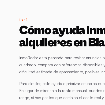
Cómo ayuda In
alquileres en Bl
InmoRadar está pensado para revisar anuncios an
cuadrado, compara con referencias disponibles 
dificultad estimada de aparcamiento, posibles ind
Para alquiler, esto ayuda a priorizar anuncios qu
En lugar de mirar solo la renta mensual, puedes 
rango, si hay gastos que cambian el coste real y 