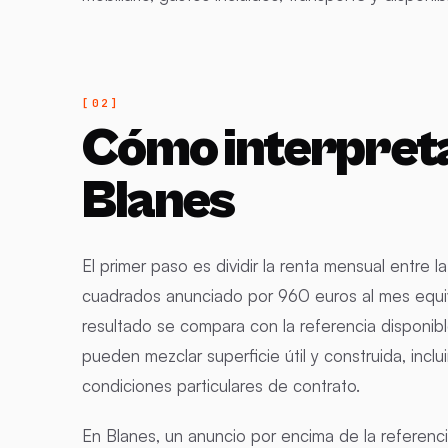
Cómo interpreta
Blanes
El primer paso es dividir la renta mensual entre 
cuadrados anunciado por 960 euros al mes equiv
resultado se compara con la referencia disponib
pueden mezclar superficie útil y construida, incl
condiciones particulares de contrato.
En Blanes, un anuncio por encima de la referenc