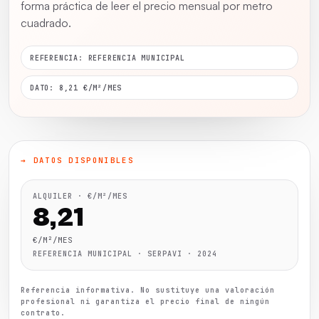
forma práctica de leer el precio mensual por metro
cuadrado.
REFERENCIA: REFERENCIA MUNICIPAL
DATO: 8,21 €/M²/MES
→ DATOS DISPONIBLES
ALQUILER · €/M²/MES
8,21
€/M²/MES
REFERENCIA MUNICIPAL · SERPAVI · 2024
Referencia informativa. No sustituye una valoración
profesional ni garantiza el precio final de ningún
contrato.