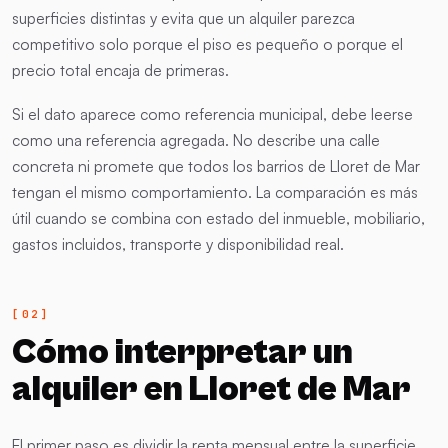
superficies distintas y evita que un alquiler parezca
competitivo solo porque el piso es pequeño o porque el
precio total encaja de primeras.
Si el dato aparece como referencia municipal, debe leerse
como una referencia agregada. No describe una calle
concreta ni promete que todos los barrios de Lloret de Mar
tengan el mismo comportamiento. La comparación es más
útil cuando se combina con estado del inmueble, mobiliario,
gastos incluidos, transporte y disponibilidad real.
Cómo interpretar un
alquiler en Lloret de Mar
El primer paso es dividir la renta mensual entre la superficie