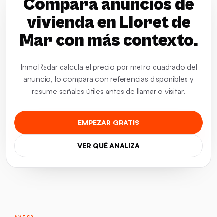
Compara anuncios de
vivienda en Lloret de
Mar con más contexto.
InmoRadar calcula el precio por metro cuadrado del
anuncio, lo compara con referencias disponibles y
resume señales útiles antes de llamar o visitar.
EMPEZAR GRATIS
VER QUÉ ANALIZA
→ AVISO