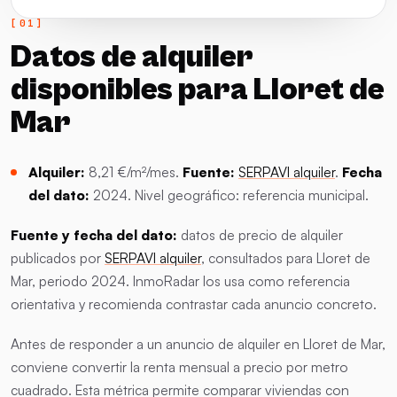
Datos de alquiler
disponibles para Lloret de
Mar
Alquiler:
8,21 €/m²/mes.
Fuente:
SERPAVI alquiler
.
Fecha
del dato:
2024. Nivel geográfico: referencia municipal.
Fuente y fecha del dato:
datos de precio de alquiler
publicados por
SERPAVI alquiler
, consultados para Lloret de
Mar, periodo 2024. InmoRadar los usa como referencia
orientativa y recomienda contrastar cada anuncio concreto.
Antes de responder a un anuncio de alquiler en Lloret de Mar,
conviene convertir la renta mensual a precio por metro
cuadrado. Esta métrica permite comparar viviendas con