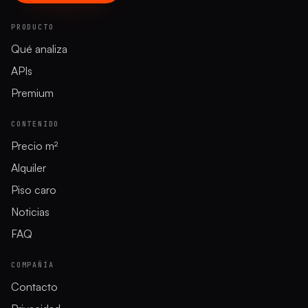
PRODUCTO
Qué analiza
APIs
Premium
CONTENIDO
Precio m²
Alquiler
Piso caro
Noticias
FAQ
COMPAÑÍA
Contacto