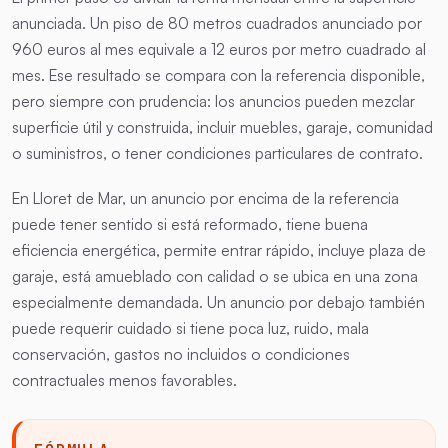
anunciada. Un piso de 80 metros cuadrados anunciado por
960 euros al mes equivale a 12 euros por metro cuadrado al
mes. Ese resultado se compara con la referencia disponible,
pero siempre con prudencia: los anuncios pueden mezclar
superficie útil y construida, incluir muebles, garaje, comunidad
o suministros, o tener condiciones particulares de contrato.
En Lloret de Mar, un anuncio por encima de la referencia
puede tener sentido si está reformado, tiene buena
eficiencia energética, permite entrar rápido, incluye plaza de
garaje, está amueblado con calidad o se ubica en una zona
especialmente demandada. Un anuncio por debajo también
puede requerir cuidado si tiene poca luz, ruido, mala
conservación, gastos no incluidos o condiciones
contractuales menos favorables.