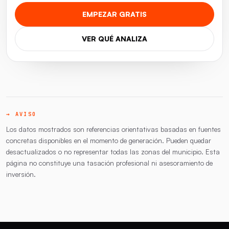
EMPEZAR GRATIS
VER QUÉ ANALIZA
→ AVISO
Los datos mostrados son referencias orientativas basadas en fuentes
concretas disponibles en el momento de generación. Pueden quedar
desactualizados o no representar todas las zonas del municipio. Esta
página no constituye una tasación profesional ni asesoramiento de
inversión.