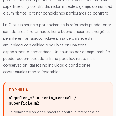
superficie útil y construida, incluir muebles, garaje, comunidad
o suministros, o tener condiciones particulares de contrato.
En Olot, un anuncio por encima de la referencia puede tener
sentido si está reformado, tiene buena eficiencia energética,
permite entrar rápido, incluye plaza de garaje, está
amueblado con calidad o se ubica en una zona
especialmente demandada. Un anuncio por debajo también
puede requerir cuidado si tiene poca luz, ruido, mala
conservación, gastos no incluidos o condiciones
contractuales menos favorables.
FÓRMULA
alquiler_m2 = renta_mensual /
superficie_m2
La comparación debe hacerse contra la referencia de