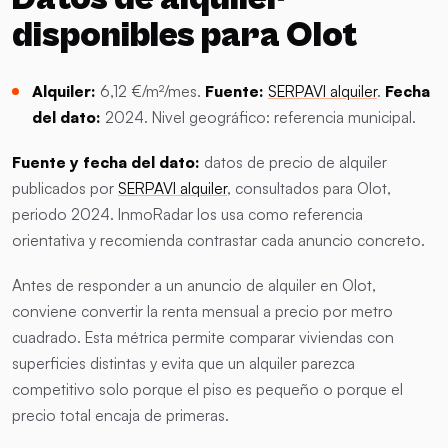
disponibles para Olot
Alquiler:
6,12 €/m²/mes.
Fuente:
SERPAVI alquiler
.
Fecha
del dato:
2024. Nivel geográfico: referencia municipal.
Fuente y fecha del dato:
datos de precio de alquiler
publicados por
SERPAVI alquiler
, consultados para Olot,
periodo 2024. InmoRadar los usa como referencia
orientativa y recomienda contrastar cada anuncio concreto.
Antes de responder a un anuncio de alquiler en Olot,
conviene convertir la renta mensual a precio por metro
cuadrado. Esta métrica permite comparar viviendas con
superficies distintas y evita que un alquiler parezca
competitivo solo porque el piso es pequeño o porque el
precio total encaja de primeras.