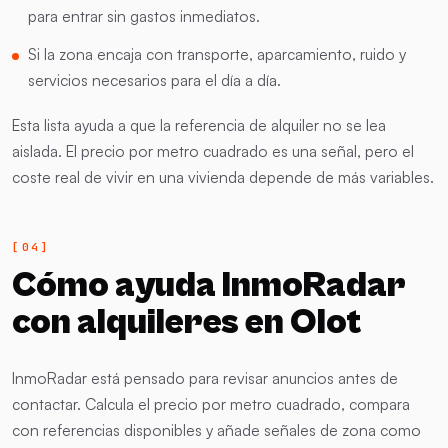
para entrar sin gastos inmediatos.
Si la zona encaja con transporte, aparcamiento, ruido y
servicios necesarios para el día a día.
Esta lista ayuda a que la referencia de alquiler no se lea
aislada. El precio por metro cuadrado es una señal, pero el
coste real de vivir en una vivienda depende de más variables.
Cómo ayuda InmoRadar
con alquileres en Olot
InmoRadar está pensado para revisar anuncios antes de
contactar. Calcula el precio por metro cuadrado, compara
con referencias disponibles y añade señales de zona como