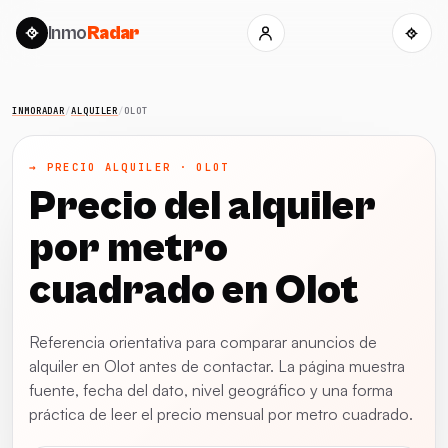
Inmo
Radar
INMORADAR
/
ALQUILER
/
OLOT
→ PRECIO ALQUILER · OLOT
Precio del alquiler
por metro
cuadrado en Olot
Referencia orientativa para comparar anuncios de
alquiler en Olot antes de contactar. La página muestra
fuente, fecha del dato, nivel geográfico y una forma
práctica de leer el precio mensual por metro cuadrado.