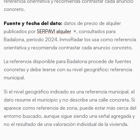
referencia orientativa y recomienda contrastar cada anuncio
concreto.
Fuente y fecha del dato:
datos de precio de alquiler
publicados por
SERPAVI alquiler
, consultados para
Badalona, periodo 2024. InmoRadar los usa como referencia
orientativa y recomienda contrastar cada anuncio concreto.
La referencia disponible para Badalona procede de fuentes
concretas y debe leerse con su nivel geográfico: referencia
municipal.
Si el nivel geográfico indicado es una referencia municipal, el
dato resume el municipio y no describe una calle concreta. Si
aparece como referencia de zona, puede estar más cerca del
entorno buscado, aunque sigue siendo una señal agregada y
no el resultado de una valoración individual de la vivienda.