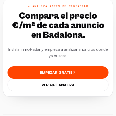
→ ANALIZA ANTES DE CONTACTAR
Compara el precio
€/m² de cada anuncio
en Badalona.
Instala InmoRadar y empieza a analizar anuncios donde
ya buscas.
EMPEZAR GRATIS
VER QUÉ ANALIZA