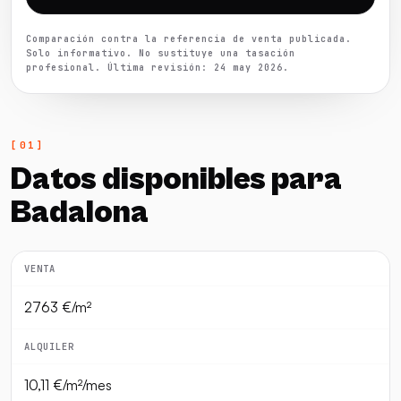
Comparación contra la referencia de venta publicada.
Solo informativo. No sustituye una tasación
profesional. Última revisión: 24 may 2026.
Datos disponibles para
Badalona
VENTA
2763 €/m²
ALQUILER
10,11 €/m²/mes