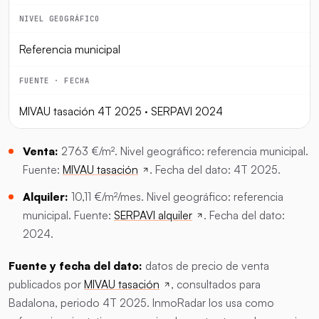
NIVEL GEOGRÁFICO
Referencia municipal
FUENTE · FECHA
MIVAU tasación 4T 2025 · SERPAVI 2024
Venta:
2763 €/m². Nivel geográfico: referencia municipal.
Fuente:
MIVAU tasación
. Fecha del dato: 4T 2025.
Alquiler:
10,11 €/m²/mes. Nivel geográfico: referencia
municipal. Fuente:
SERPAVI alquiler
. Fecha del dato:
2024.
Fuente y fecha del dato:
datos de precio de venta
publicados por
MIVAU tasación
, consultados para
Badalona, periodo 4T 2025. InmoRadar los usa como