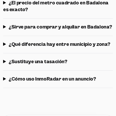
¿El precio del metro cuadrado en Badalona
es exacto?
¿Sirve para comprar y alquilar en Badalona?
¿Qué diferencia hay entre municipio y zona?
¿Sustituye una tasación?
¿Cómo uso InmoRadar en un anuncio?