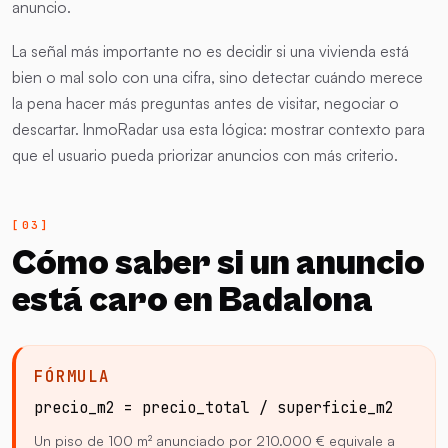
anuncio.
La señal más importante no es decidir si una vivienda está
bien o mal solo con una cifra, sino detectar cuándo merece
la pena hacer más preguntas antes de visitar, negociar o
descartar. InmoRadar usa esta lógica: mostrar contexto para
que el usuario pueda priorizar anuncios con más criterio.
Cómo saber si un anuncio
está caro en Badalona
FÓRMULA
precio_m2 = precio_total / superficie_m2
Un piso de 100 m² anunciado por 210.000 € equivale a