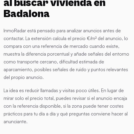
al buscar vivienda en
Badalona
InmoRadar está pensado para analizar anuncios antes de
contactar. La extensión calcula el precio €/m² del anuncio, lo
compara con una referencia de mercado cuando existe,
muestra la diferencia porcentual y añade señales del entorno
como transporte cercano, dificultad estimada de
aparcamiento, posibles señales de ruido y puntos relevantes
del propio anuncio.
La idea es reducir llamadas y visitas poco útiles. En lugar de
mirar solo el precio total, puedes revisar si el anuncio encaja
con la referencia disponible, si la zona puede tener costes
prácticos para tu día a día y qué preguntas conviene hacer al
anunciante.