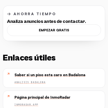
→ AHORRA TIEMPO
Analiza anuncios antes de contactar.
EMPEZAR GRATIS
Enlaces útiles
Saber si un piso esta caro en Badalona
ANALISIS BADALONA
Página principal de InmoRadar
INMORADAR.APP