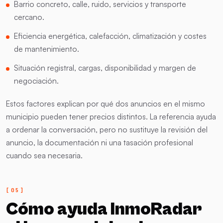
Barrio concreto, calle, ruido, servicios y transporte
cercano.
Eficiencia energética, calefacción, climatización y costes
de mantenimiento.
Situación registral, cargas, disponibilidad y margen de
negociación.
Estos factores explican por qué dos anuncios en el mismo
municipio pueden tener precios distintos. La referencia ayuda
a ordenar la conversación, pero no sustituye la revisión del
anuncio, la documentación ni una tasación profesional
cuando sea necesaria.
Cómo ayuda InmoRadar