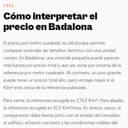
Cómo interpretar el
precio en Badalona
El precio por metro cuadrado es útil porque permite
comparar viviendas de tamaños distintos con una unidad
común. En Badalona, una vivienda pequeña puede parecer
más barata por precio total y, aun así, estar por encima de la
referencia por metro cuadrado. Al contrario, un piso grande
puede tener un precio total alto, pero encajar mejor si el
€/m² está cerca de la referencia publicada.
Para venta, la referencia recogida es 2763 €/m². Para alquiler,
la referencia recogida es 10,11 €/m²/mes. En ambos casos, la
comparación debe leerse junto con el estado del inmueble,
el edificio, el barrio concreto y las condiciones visibles del