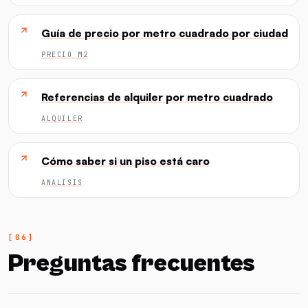
Guía de precio por metro cuadrado por ciudad
PRECIO M2
Referencias de alquiler por metro cuadrado
ALQUILER
Cómo saber si un piso está caro
ANALISIS
Preguntas frecuentes