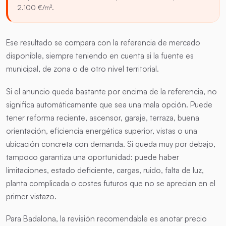
2.100 €/m².
Ese resultado se compara con la referencia de mercado
disponible, siempre teniendo en cuenta si la fuente es
municipal, de zona o de otro nivel territorial.
Si el anuncio queda bastante por encima de la referencia, no
significa automáticamente que sea una mala opción. Puede
tener reforma reciente, ascensor, garaje, terraza, buena
orientación, eficiencia energética superior, vistas o una
ubicación concreta con demanda. Si queda muy por debajo,
tampoco garantiza una oportunidad: puede haber
limitaciones, estado deficiente, cargas, ruido, falta de luz,
planta complicada o costes futuros que no se aprecian en el
primer vistazo.
Para Badalona, la revisión recomendable es anotar precio