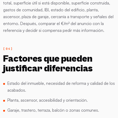
total, superficie útil si está disponible, superficie construida,
gastos de comunidad, IBI, estado del edificio, planta,
ascensor, plaza de garaje, cercanía a transporte y señales del
entorno. Después, comparar el €/m² del anuncio con la
referencia y decidir si compensa pedir más información.
Factores que pueden
justificar diferencias
Estado del inmueble, necesidad de reforma y calidad de los
acabados.
Planta, ascensor, accesibilidad y orientación.
Garaje, trastero, terraza, balcón o zonas comunes.