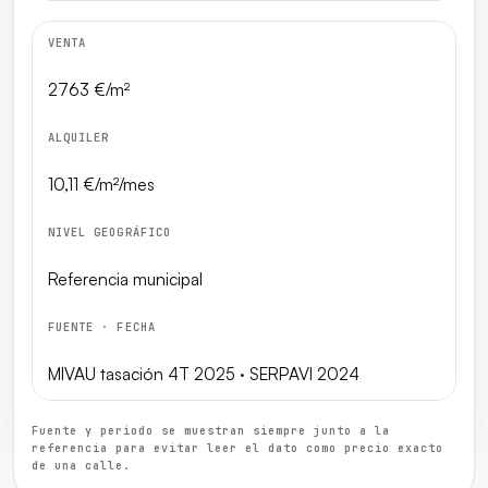
VENTA
2763 €/m²
ALQUILER
10,11 €/m²/mes
NIVEL GEOGRÁFICO
Referencia municipal
FUENTE · FECHA
MIVAU tasación 4T 2025 · SERPAVI 2024
Fuente y periodo se muestran siempre junto a la
referencia para evitar leer el dato como precio exacto
de una calle.