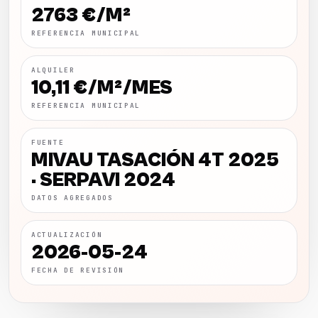
2763 €/M²
REFERENCIA MUNICIPAL
ALQUILER
10,11 €/M²/MES
REFERENCIA MUNICIPAL
FUENTE
MIVAU TASACIÓN 4T 2025
· SERPAVI 2024
DATOS AGREGADOS
ACTUALIZACIÓN
2026-05-24
FECHA DE REVISIÓN