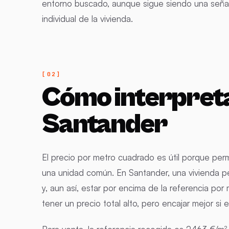
entorno buscado, aunque sigue siendo una señal
individual de la vivienda.
Cómo interpreta
Santander
El precio por metro cuadrado es útil porque per
una unidad común. En Santander, una vivienda p
y, aun así, estar por encima de la referencia po
tener un precio total alto, pero encajar mejor si 