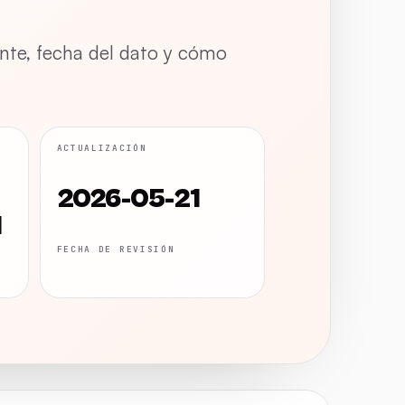
ente, fecha del dato y cómo
ACTUALIZACIÓN
2026-05-21
I
FECHA DE REVISIÓN