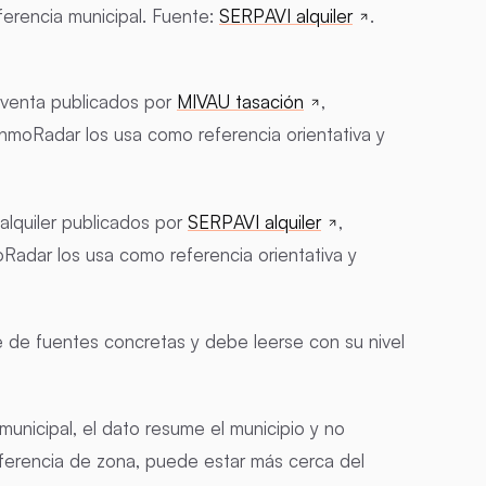
ferencia municipal. Fuente:
SERPAVI alquiler
.
venta publicados por
MIVAU tasación
,
nmoRadar los usa como referencia orientativa y
alquiler publicados por
SERPAVI alquiler
,
Radar los usa como referencia orientativa y
 de fuentes concretas y debe leerse con su nivel
 municipal, el dato resume el municipio y no
eferencia de zona, puede estar más cerca del