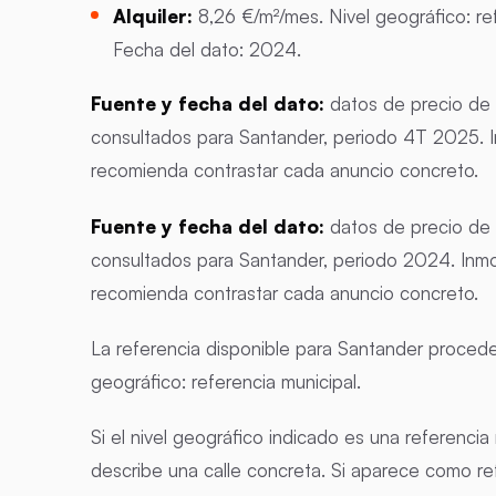
Alquiler:
8,26 €/m²/mes. Nivel geográfico: re
Fecha del dato: 2024.
Fuente y fecha del dato:
datos de precio de 
consultados para Santander, periodo 4T 2025. I
recomienda contrastar cada anuncio concreto.
Fuente y fecha del dato:
datos de precio de 
consultados para Santander, periodo 2024. Inmo
recomienda contrastar cada anuncio concreto.
La referencia disponible para Santander procede
geográfico: referencia municipal.
Si el nivel geográfico indicado es una referencia
describe una calle concreta. Si aparece como r