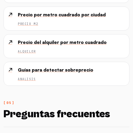
↗
Precio por metro cuadrado por ciudad
PRECIO M2
↗
Precio del alquiler por metro cuadrado
ALQUILER
↗
Guías para detectar sobreprecio
ANALISIS
Preguntas frecuentes