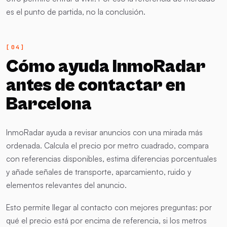
es el punto de partida, no la conclusión.
Cómo ayuda InmoRadar
antes de contactar en
Barcelona
InmoRadar ayuda a revisar anuncios con una mirada más
ordenada. Calcula el precio por metro cuadrado, compara
con referencias disponibles, estima diferencias porcentuales
y añade señales de transporte, aparcamiento, ruido y
elementos relevantes del anuncio.
Esto permite llegar al contacto con mejores preguntas: por
qué el precio está por encima de referencia, si los metros