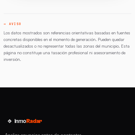
→ AVISO
Los datos mostrados son referencias orientativas basadas en fuentes
concretas disponibles en el momento de generación. Pueden quedar
desactualizados o no representar todas las zonas del municipio. Esta
página no constituye una tasación profesional ni asesoramiento de
inversión.
Inmo
Radar