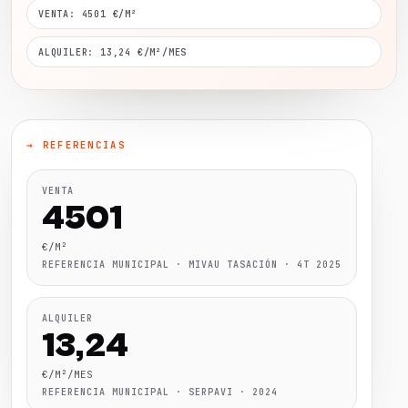
VENTA: 4501 €/M²
ALQUILER: 13,24 €/M²/MES
→ REFERENCIAS
VENTA
4501
€/M²
REFERENCIA MUNICIPAL · MIVAU TASACIÓN · 4T 2025
ALQUILER
13,24
€/M²/MES
REFERENCIA MUNICIPAL · SERPAVI · 2024