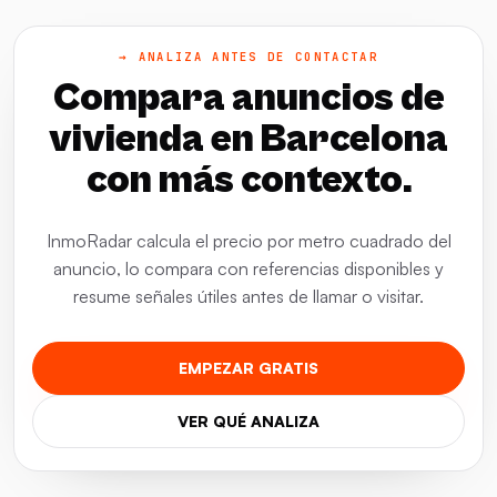
→ ANALIZA ANTES DE CONTACTAR
Compara anuncios de
vivienda en Barcelona
con más contexto.
InmoRadar calcula el precio por metro cuadrado del
anuncio, lo compara con referencias disponibles y
resume señales útiles antes de llamar o visitar.
EMPEZAR GRATIS
VER QUÉ ANALIZA