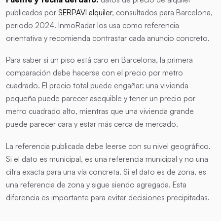
publicados por
SERPAVI alquiler
, consultados para Barcelona,
periodo 2024. InmoRadar los usa como referencia
orientativa y recomienda contrastar cada anuncio concreto.
Para saber si un piso está caro en Barcelona, la primera
comparación debe hacerse con el precio por metro
cuadrado. El precio total puede engañar: una vivienda
pequeña puede parecer asequible y tener un precio por
metro cuadrado alto, mientras que una vivienda grande
puede parecer cara y estar más cerca de mercado.
La referencia publicada debe leerse con su nivel geográfico.
Si el dato es municipal, es una referencia municipal y no una
cifra exacta para una vía concreta. Si el dato es de zona, es
una referencia de zona y sigue siendo agregada. Esta
diferencia es importante para evitar decisiones precipitadas.