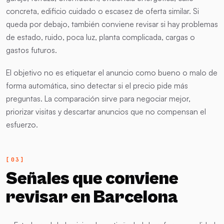
concreta, edificio cuidado o escasez de oferta similar. Si
queda por debajo, también conviene revisar si hay problemas
de estado, ruido, poca luz, planta complicada, cargas o
gastos futuros.
El objetivo no es etiquetar el anuncio como bueno o malo de
forma automática, sino detectar si el precio pide más
preguntas. La comparación sirve para negociar mejor,
priorizar visitas y descartar anuncios que no compensan el
esfuerzo.
Señales que conviene
revisar en Barcelona