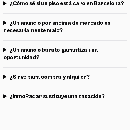
¿Cómo sé si un piso está caro en Barcelona?
¿Un anuncio por encima de mercado es
necesariamente malo?
¿Un anuncio barato garantiza una
oportunidad?
¿Sirve para compra y alquiler?
¿InmoRadar sustituye una tasación?