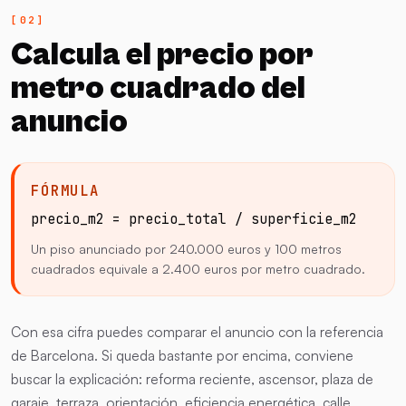
Calcula el precio por
metro cuadrado del
anuncio
FÓRMULA
precio_m2 = precio_total / superficie_m2
Un piso anunciado por 240.000 euros y 100 metros
cuadrados equivale a 2.400 euros por metro cuadrado.
Con esa cifra puedes comparar el anuncio con la referencia
de Barcelona. Si queda bastante por encima, conviene
buscar la explicación: reforma reciente, ascensor, plaza de
garaje, terraza, orientación, eficiencia energética, calle