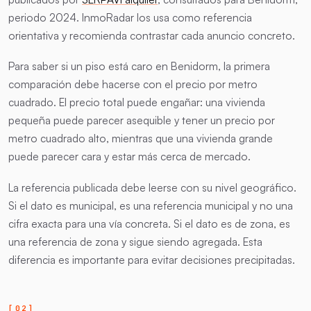
periodo 2024. InmoRadar los usa como referencia
orientativa y recomienda contrastar cada anuncio concreto.
Para saber si un piso está caro en Benidorm, la primera
comparación debe hacerse con el precio por metro
cuadrado. El precio total puede engañar: una vivienda
pequeña puede parecer asequible y tener un precio por
metro cuadrado alto, mientras que una vivienda grande
puede parecer cara y estar más cerca de mercado.
La referencia publicada debe leerse con su nivel geográfico.
Si el dato es municipal, es una referencia municipal y no una
cifra exacta para una vía concreta. Si el dato es de zona, es
una referencia de zona y sigue siendo agregada. Esta
diferencia es importante para evitar decisiones precipitadas.