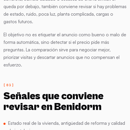
queda por debajo, también conviene revisar si hay problemas
de estado, ruido, poca luz, planta complicada, cargas o
gastos futuros.
El objetivo no es etiquetar el anuncio como bueno o malo de
forma automática, sino detectar si el precio pide más
preguntas. La comparación sirve para negociar mejor,
priorizar visitas y descartar anuncios que no compensan el
esfuerzo.
Señales que conviene
revisar en Benidorm
Estado real de la vivienda, antigüedad de reforma y calidad