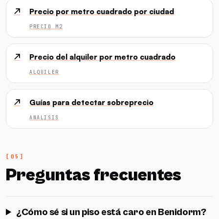
↗
Precio por metro cuadrado por ciudad
PRECIO M2
↗
Precio del alquiler por metro cuadrado
ALQUILER
↗
Guías para detectar sobreprecio
ANALISIS
Preguntas frecuentes
¿Cómo sé si un piso está caro en Benidorm?