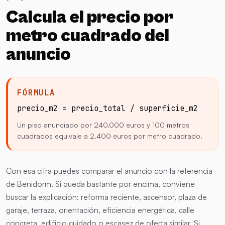
Calcula el precio por
metro cuadrado del
anuncio
FÓRMULA
precio_m2 = precio_total / superficie_m2
Un piso anunciado por 240.000 euros y 100 metros
cuadrados equivale a 2.400 euros por metro cuadrado.
Con esa cifra puedes comparar el anuncio con la referencia
de Benidorm. Si queda bastante por encima, conviene
buscar la explicación: reforma reciente, ascensor, plaza de
garaje, terraza, orientación, eficiencia energética, calle
concreta, edificio cuidado o escasez de oferta similar. Si