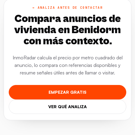
→ ANALIZA ANTES DE CONTACTAR
Compara anuncios de
vivienda en Benidorm
con más contexto.
InmoRadar calcula el precio por metro cuadrado del
anuncio, lo compara con referencias disponibles y
resume señales útiles antes de llamar o visitar.
EMPEZAR GRATIS
VER QUÉ ANALIZA