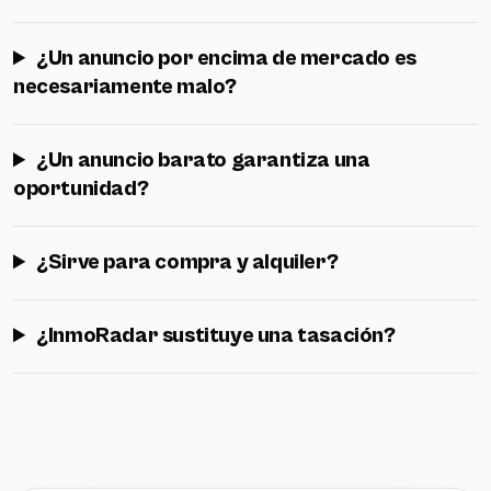
¿Un anuncio por encima de mercado es
necesariamente malo?
¿Un anuncio barato garantiza una
oportunidad?
¿Sirve para compra y alquiler?
¿InmoRadar sustituye una tasación?