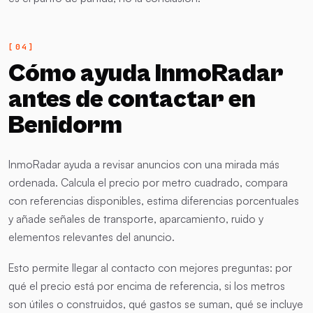
Cómo ayuda InmoRadar
antes de contactar en
Benidorm
InmoRadar ayuda a revisar anuncios con una mirada más
ordenada. Calcula el precio por metro cuadrado, compara
con referencias disponibles, estima diferencias porcentuales
y añade señales de transporte, aparcamiento, ruido y
elementos relevantes del anuncio.
Esto permite llegar al contacto con mejores preguntas: por
qué el precio está por encima de referencia, si los metros
son útiles o construidos, qué gastos se suman, qué se incluye