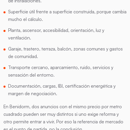
de instalaciones.
Superficie útil frente a superficie construida, porque cambia
mucho el cálculo.
Planta, ascensor, accesibilidad, orientación, luz y
ventilación.
Garaje, trastero, terraza, balcón, zonas comunes y gastos
de comunidad.
Transporte cercano, aparcamiento, ruido, servicios y
sensación del entorno.
Documentación, cargas, IBI, certificación energética y
margen de negociación.
En Benidorm, dos anuncios con el mismo precio por metro
cuadrado pueden ser muy distintos si uno exige reforma y
otro permite entrar a vivir. Por eso la referencia de mercado
es el punto de partida, no la conclusión.