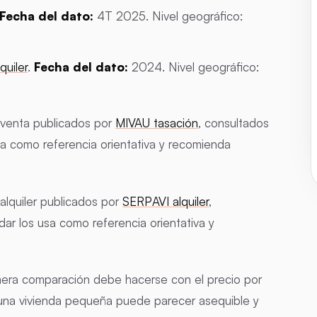
Fecha del dato:
4T 2025. Nivel geográfico:
quiler
.
Fecha del dato:
2024. Nivel geográfico:
venta publicados por
MIVAU tasación
, consultados
a como referencia orientativa y recomienda
alquiler publicados por
SERPAVI alquiler
,
r los usa como referencia orientativa y
rimera comparación debe hacerse con el precio por
 una vivienda pequeña puede parecer asequible y