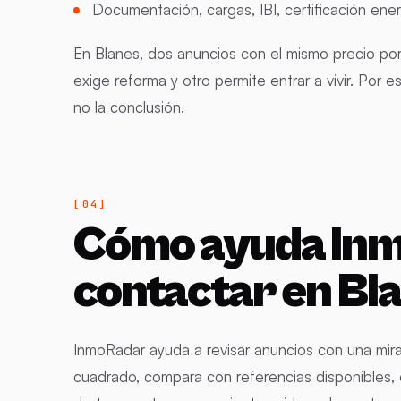
Documentación, cargas, IBI, certificación en
En Blanes, dos anuncios con el mismo precio po
exige reforma y otro permite entrar a vivir. Por 
no la conclusión.
Cómo ayuda Inm
contactar en Bl
InmoRadar ayuda a revisar anuncios con una mir
cuadrado, compara con referencias disponibles, 