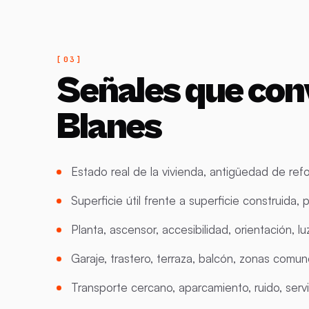
Señales que con
Blanes
Estado real de la vivienda, antigüedad de refo
Superficie útil frente a superficie construida
Planta, ascensor, accesibilidad, orientación, luz
Garaje, trastero, terraza, balcón, zonas com
Transporte cercano, aparcamiento, ruido, serv