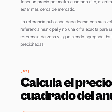
tener un precio por metro cuadrado alto, mientr
estar más cerca de mercado.
La referencia publicada debe leerse con su nivel 
referencia municipal y no una cifra exacta para u
referencia de zona y sigue siendo agregada. Esta
precipitadas.
Calcula el preci
cuadrado del an