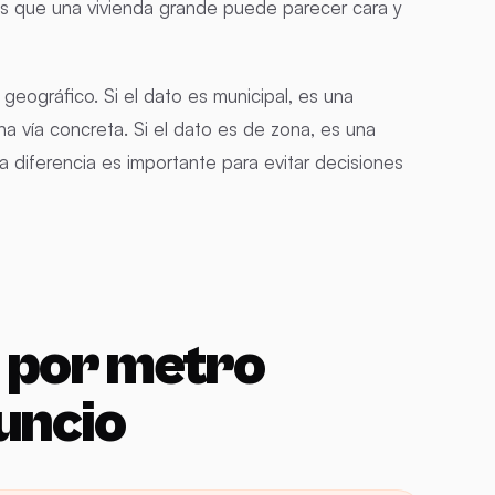
as que una vivienda grande puede parecer cara y
geográfico. Si el dato es municipal, es una
na vía concreta. Si el dato es de zona, es una
 diferencia es importante para evitar decisiones
o por metro
uncio