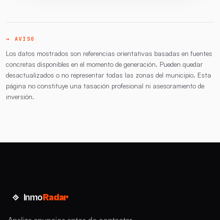
→ AVISO
Los datos mostrados son referencias orientativas basadas en fuentes
concretas disponibles en el momento de generación. Pueden quedar
desactualizados o no representar todas las zonas del municipio. Esta
página no constituye una tasación profesional ni asesoramiento de
inversión.
Inmo
Radar