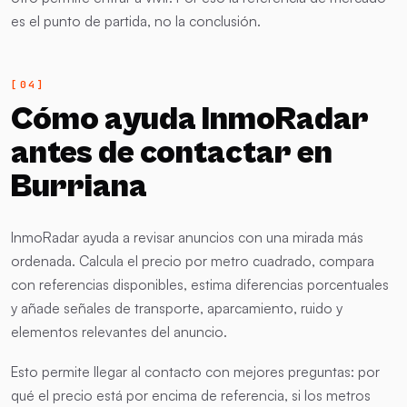
es el punto de partida, no la conclusión.
Cómo ayuda InmoRadar
antes de contactar en
Burriana
InmoRadar ayuda a revisar anuncios con una mirada más
ordenada. Calcula el precio por metro cuadrado, compara
con referencias disponibles, estima diferencias porcentuales
y añade señales de transporte, aparcamiento, ruido y
elementos relevantes del anuncio.
Esto permite llegar al contacto con mejores preguntas: por
qué el precio está por encima de referencia, si los metros