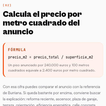
Calcula el precio por
metro cuadrado del
anuncio
FÓRMULA
precio_m2 = precio_total / superficie_m2
Un piso anunciado por 240.000 euros y 100 metros
cuadrados equivale a 2.400 euros por metro cuadrado.
Con esa cifra puedes comparar el anuncio con la referencia
de Burriana. Si queda bastante por encima, conviene buscar
la explicación: reforma reciente, ascensor, plaza de garaje,
terraza, orientación, eficiencia energética, calle concreta,