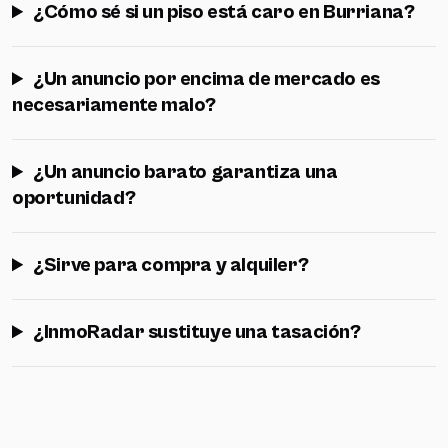
¿Cómo sé si un piso está caro en Burriana?
¿Un anuncio por encima de mercado es
necesariamente malo?
¿Un anuncio barato garantiza una
oportunidad?
¿Sirve para compra y alquiler?
¿InmoRadar sustituye una tasación?