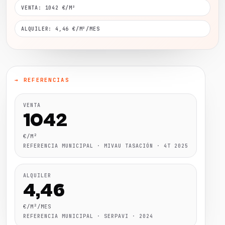
VENTA: 1042 €/M²
ALQUILER: 4,46 €/M²/MES
→ REFERENCIAS
VENTA
1042
€/M²
REFERENCIA MUNICIPAL · MIVAU TASACIÓN · 4T 2025
ALQUILER
4,46
€/M²/MES
REFERENCIA MUNICIPAL · SERPAVI · 2024