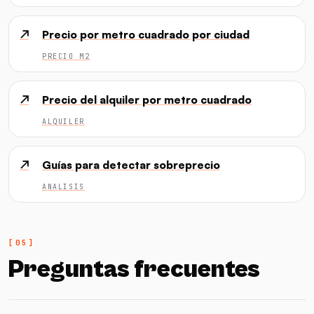
↗
Precio por metro cuadrado por ciudad
PRECIO M2
↗
Precio del alquiler por metro cuadrado
ALQUILER
↗
Guías para detectar sobreprecio
ANALISIS
Preguntas frecuentes