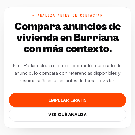
→ ANALIZA ANTES DE CONTACTAR
Compara anuncios de
vivienda en Burriana
con más contexto.
InmoRadar calcula el precio por metro cuadrado del
anuncio, lo compara con referencias disponibles y
resume señales útiles antes de llamar o visitar.
EMPEZAR GRATIS
VER QUÉ ANALIZA