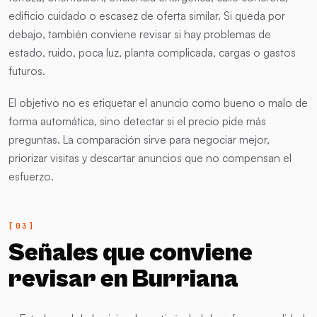
edificio cuidado o escasez de oferta similar. Si queda por
debajo, también conviene revisar si hay problemas de
estado, ruido, poca luz, planta complicada, cargas o gastos
futuros.
El objetivo no es etiquetar el anuncio como bueno o malo de
forma automática, sino detectar si el precio pide más
preguntas. La comparación sirve para negociar mejor,
priorizar visitas y descartar anuncios que no compensan el
esfuerzo.
Señales que conviene
revisar en Burriana