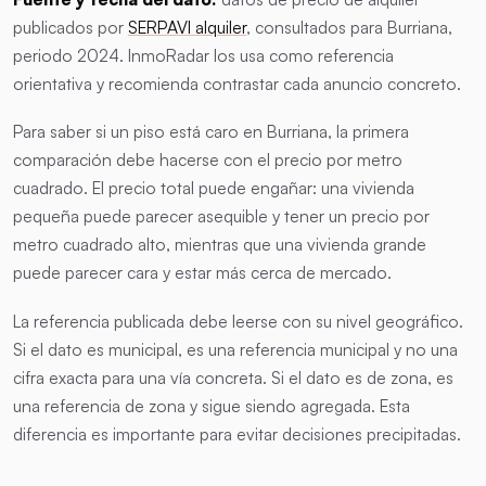
publicados por
SERPAVI alquiler
, consultados para Burriana,
periodo 2024. InmoRadar los usa como referencia
orientativa y recomienda contrastar cada anuncio concreto.
Para saber si un piso está caro en Burriana, la primera
comparación debe hacerse con el precio por metro
cuadrado. El precio total puede engañar: una vivienda
pequeña puede parecer asequible y tener un precio por
metro cuadrado alto, mientras que una vivienda grande
puede parecer cara y estar más cerca de mercado.
La referencia publicada debe leerse con su nivel geográfico.
Si el dato es municipal, es una referencia municipal y no una
cifra exacta para una vía concreta. Si el dato es de zona, es
una referencia de zona y sigue siendo agregada. Esta
diferencia es importante para evitar decisiones precipitadas.