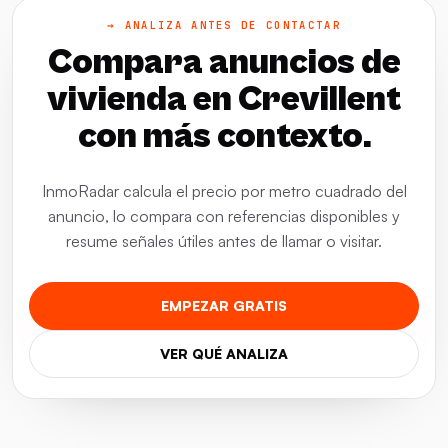
→ ANALIZA ANTES DE CONTACTAR
Compara anuncios de
vivienda en Crevillent
con más contexto.
InmoRadar calcula el precio por metro cuadrado del
anuncio, lo compara con referencias disponibles y
resume señales útiles antes de llamar o visitar.
EMPEZAR GRATIS
VER QUÉ ANALIZA