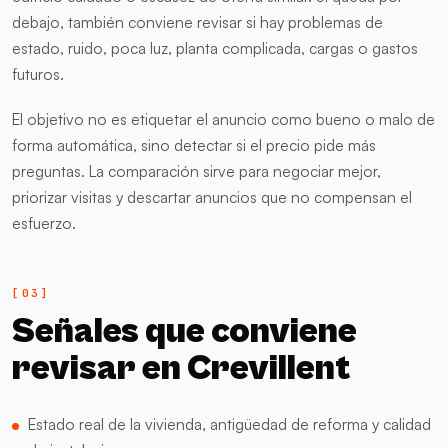
debajo, también conviene revisar si hay problemas de
estado, ruido, poca luz, planta complicada, cargas o gastos
futuros.
El objetivo no es etiquetar el anuncio como bueno o malo de
forma automática, sino detectar si el precio pide más
preguntas. La comparación sirve para negociar mejor,
priorizar visitas y descartar anuncios que no compensan el
esfuerzo.
Señales que conviene
revisar en Crevillent
Estado real de la vivienda, antigüedad de reforma y calidad