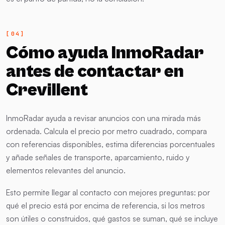
Cómo ayuda InmoRadar
antes de contactar en
Crevillent
InmoRadar ayuda a revisar anuncios con una mirada más
ordenada. Calcula el precio por metro cuadrado, compara
con referencias disponibles, estima diferencias porcentuales
y añade señales de transporte, aparcamiento, ruido y
elementos relevantes del anuncio.
Esto permite llegar al contacto con mejores preguntas: por
qué el precio está por encima de referencia, si los metros
son útiles o construidos, qué gastos se suman, qué se incluye