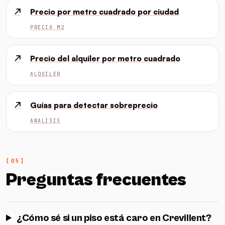
↗
Precio por metro cuadrado por ciudad
PRECIO M2
↗
Precio del alquiler por metro cuadrado
ALQUILER
↗
Guías para detectar sobreprecio
ANALISIS
Preguntas frecuentes
¿Cómo sé si un piso está caro en Crevillent?