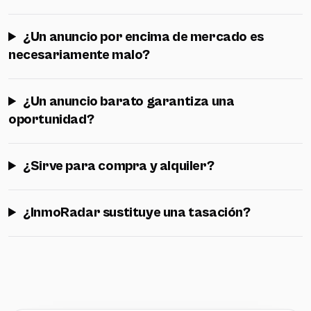
¿Un anuncio por encima de mercado es
necesariamente malo?
¿Un anuncio barato garantiza una
oportunidad?
¿Sirve para compra y alquiler?
¿InmoRadar sustituye una tasación?