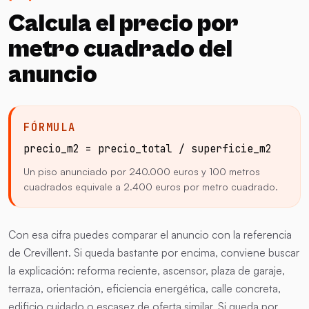
Calcula el precio por
metro cuadrado del
anuncio
FÓRMULA
precio_m2 = precio_total / superficie_m2
Un piso anunciado por 240.000 euros y 100 metros
cuadrados equivale a 2.400 euros por metro cuadrado.
Con esa cifra puedes comparar el anuncio con la referencia
de Crevillent. Si queda bastante por encima, conviene buscar
la explicación: reforma reciente, ascensor, plaza de garaje,
terraza, orientación, eficiencia energética, calle concreta,
edificio cuidado o escasez de oferta similar. Si queda por