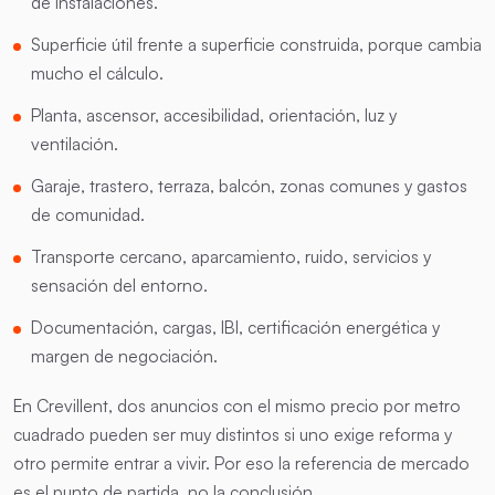
de instalaciones.
Superficie útil frente a superficie construida, porque cambia
mucho el cálculo.
Planta, ascensor, accesibilidad, orientación, luz y
ventilación.
Garaje, trastero, terraza, balcón, zonas comunes y gastos
de comunidad.
Transporte cercano, aparcamiento, ruido, servicios y
sensación del entorno.
Documentación, cargas, IBI, certificación energética y
margen de negociación.
En Crevillent, dos anuncios con el mismo precio por metro
cuadrado pueden ser muy distintos si uno exige reforma y
otro permite entrar a vivir. Por eso la referencia de mercado
es el punto de partida, no la conclusión.