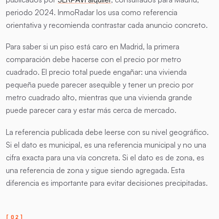
periodo 2024. InmoRadar los usa como referencia
orientativa y recomienda contrastar cada anuncio concreto.
Para saber si un piso está caro en Madrid, la primera
comparación debe hacerse con el precio por metro
cuadrado. El precio total puede engañar: una vivienda
pequeña puede parecer asequible y tener un precio por
metro cuadrado alto, mientras que una vivienda grande
puede parecer cara y estar más cerca de mercado.
La referencia publicada debe leerse con su nivel geográfico.
Si el dato es municipal, es una referencia municipal y no una
cifra exacta para una vía concreta. Si el dato es de zona, es
una referencia de zona y sigue siendo agregada. Esta
diferencia es importante para evitar decisiones precipitadas.