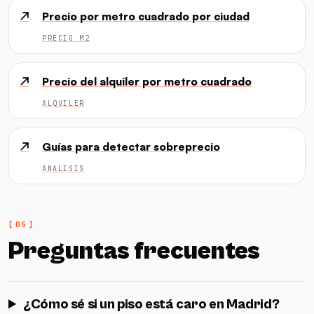
↗
Precio por metro cuadrado por ciudad
PRECIO M2
↗
Precio del alquiler por metro cuadrado
ALQUILER
↗
Guías para detectar sobreprecio
ANALISIS
Preguntas frecuentes
¿Cómo sé si un piso está caro en Madrid?