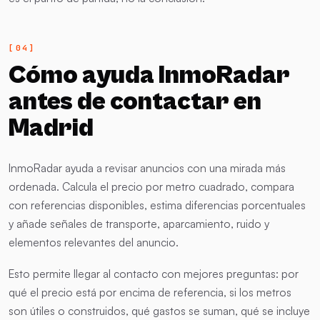
Cómo ayuda InmoRadar
antes de contactar en
Madrid
InmoRadar ayuda a revisar anuncios con una mirada más
ordenada. Calcula el precio por metro cuadrado, compara
con referencias disponibles, estima diferencias porcentuales
y añade señales de transporte, aparcamiento, ruido y
elementos relevantes del anuncio.
Esto permite llegar al contacto con mejores preguntas: por
qué el precio está por encima de referencia, si los metros
son útiles o construidos, qué gastos se suman, qué se incluye