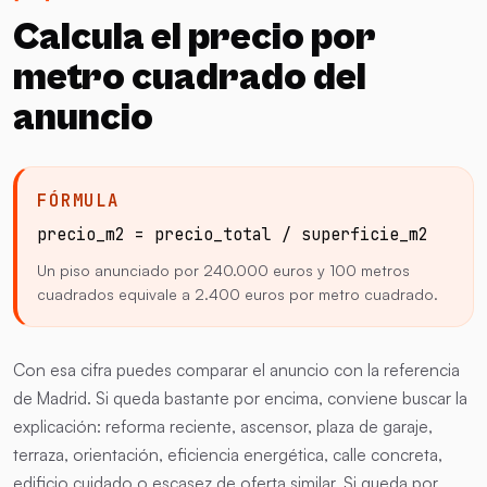
Calcula el precio por
metro cuadrado del
anuncio
FÓRMULA
precio_m2 = precio_total / superficie_m2
Un piso anunciado por 240.000 euros y 100 metros
cuadrados equivale a 2.400 euros por metro cuadrado.
Con esa cifra puedes comparar el anuncio con la referencia
de Madrid. Si queda bastante por encima, conviene buscar la
explicación: reforma reciente, ascensor, plaza de garaje,
terraza, orientación, eficiencia energética, calle concreta,
edificio cuidado o escasez de oferta similar. Si queda por