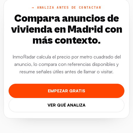
→ ANALIZA ANTES DE CONTACTAR
Compara anuncios de
vivienda en Madrid con
más contexto.
InmoRadar calcula el precio por metro cuadrado del
anuncio, lo compara con referencias disponibles y
resume señales útiles antes de llamar o visitar.
EMPEZAR GRATIS
VER QUÉ ANALIZA