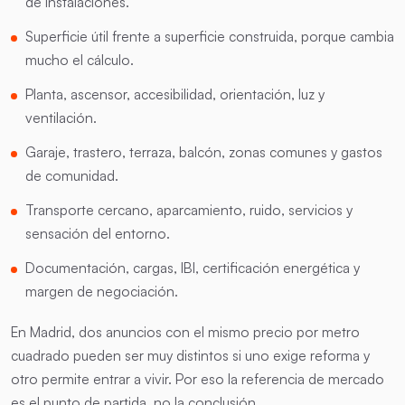
de instalaciones.
Superficie útil frente a superficie construida, porque cambia
mucho el cálculo.
Planta, ascensor, accesibilidad, orientación, luz y
ventilación.
Garaje, trastero, terraza, balcón, zonas comunes y gastos
de comunidad.
Transporte cercano, aparcamiento, ruido, servicios y
sensación del entorno.
Documentación, cargas, IBI, certificación energética y
margen de negociación.
En Madrid, dos anuncios con el mismo precio por metro
cuadrado pueden ser muy distintos si uno exige reforma y
otro permite entrar a vivir. Por eso la referencia de mercado
es el punto de partida, no la conclusión.