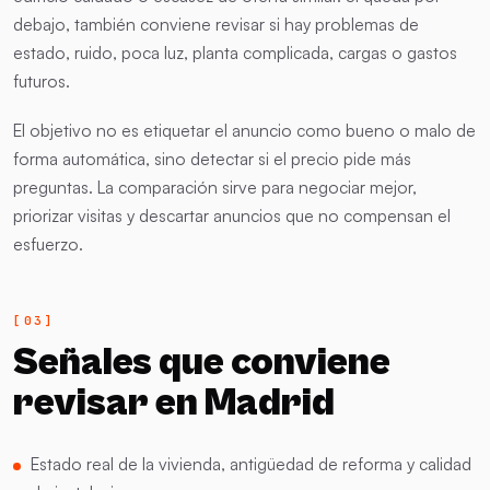
debajo, también conviene revisar si hay problemas de
estado, ruido, poca luz, planta complicada, cargas o gastos
futuros.
El objetivo no es etiquetar el anuncio como bueno o malo de
forma automática, sino detectar si el precio pide más
preguntas. La comparación sirve para negociar mejor,
priorizar visitas y descartar anuncios que no compensan el
esfuerzo.
Señales que conviene
revisar en Madrid
Estado real de la vivienda, antigüedad de reforma y calidad