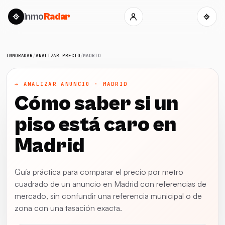
Inmo
Radar
INMORADAR
/
ANALIZAR PRECIO
/
MADRID
→ ANALIZAR ANUNCIO · MADRID
Cómo saber si un
piso está caro en
Madrid
Guía práctica para comparar el precio por metro
cuadrado de un anuncio en Madrid con referencias de
mercado, sin confundir una referencia municipal o de
zona con una tasación exacta.