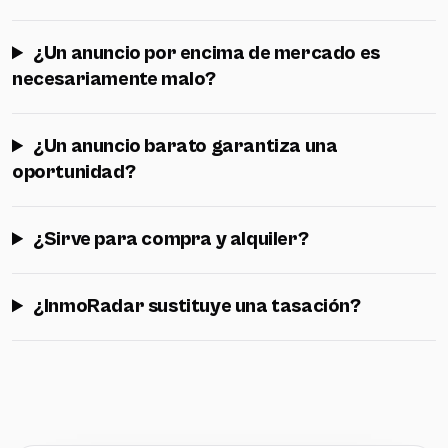
¿Un anuncio por encima de mercado es
necesariamente malo?
¿Un anuncio barato garantiza una
oportunidad?
¿Sirve para compra y alquiler?
¿InmoRadar sustituye una tasación?