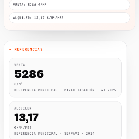
VENTA: 5286 €/M²
ALQUILER: 13,17 €/M²/MES
→ REFERENCIAS
VENTA
5286
€/M²
REFERENCIA MUNICIPAL · MIVAU TASACIÓN · 4T 2025
ALQUILER
13,17
€/M²/MES
REFERENCIA MUNICIPAL · SERPAVI · 2024