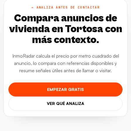
→ ANALIZA ANTES DE CONTACTAR
Compara anuncios de
vivienda en Tortosa con
más contexto.
InmoRadar calcula el precio por metro cuadrado del
anuncio, lo compara con referencias disponibles y
resume señales útiles antes de llamar o visitar.
EMPEZAR GRATIS
VER QUÉ ANALIZA