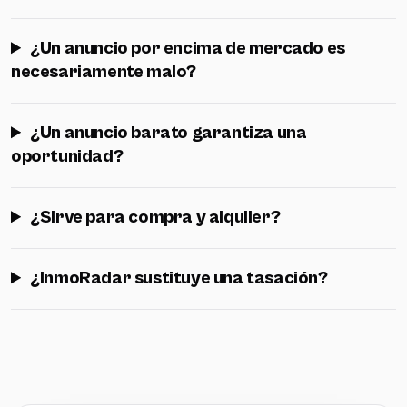
¿Un anuncio por encima de mercado es
necesariamente malo?
¿Un anuncio barato garantiza una
oportunidad?
¿Sirve para compra y alquiler?
¿InmoRadar sustituye una tasación?