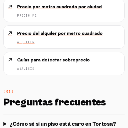
↗
Precio por metro cuadrado por ciudad
PRECIO M2
↗
Precio del alquiler por metro cuadrado
ALQUILER
↗
Guías para detectar sobreprecio
ANALISIS
Preguntas frecuentes
¿Cómo sé si un piso está caro en Tortosa?