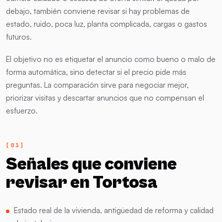
debajo, también conviene revisar si hay problemas de
estado, ruido, poca luz, planta complicada, cargas o gastos
futuros.
El objetivo no es etiquetar el anuncio como bueno o malo de
forma automática, sino detectar si el precio pide más
preguntas. La comparación sirve para negociar mejor,
priorizar visitas y descartar anuncios que no compensan el
esfuerzo.
Señales que conviene
revisar en Tortosa
Estado real de la vivienda, antigüedad de reforma y calidad