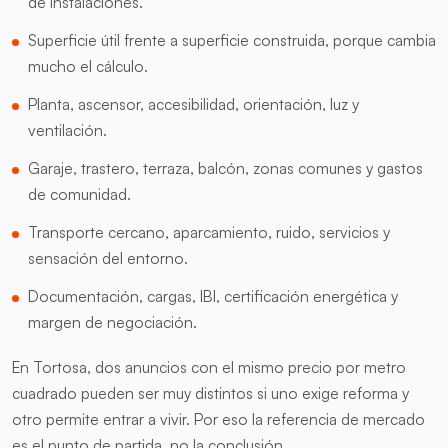
de instalaciones.
Superficie útil frente a superficie construida, porque cambia
mucho el cálculo.
Planta, ascensor, accesibilidad, orientación, luz y
ventilación.
Garaje, trastero, terraza, balcón, zonas comunes y gastos
de comunidad.
Transporte cercano, aparcamiento, ruido, servicios y
sensación del entorno.
Documentación, cargas, IBI, certificación energética y
margen de negociación.
En Tortosa, dos anuncios con el mismo precio por metro
cuadrado pueden ser muy distintos si uno exige reforma y
otro permite entrar a vivir. Por eso la referencia de mercado
es el punto de partida, no la conclusión.