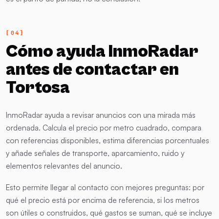
Cómo ayuda InmoRadar
antes de contactar en
Tortosa
InmoRadar ayuda a revisar anuncios con una mirada más
ordenada. Calcula el precio por metro cuadrado, compara
con referencias disponibles, estima diferencias porcentuales
y añade señales de transporte, aparcamiento, ruido y
elementos relevantes del anuncio.
Esto permite llegar al contacto con mejores preguntas: por
qué el precio está por encima de referencia, si los metros
son útiles o construidos, qué gastos se suman, qué se incluye