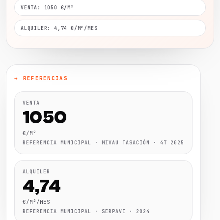
VENTA: 1050 €/M²
ALQUILER: 4,74 €/M²/MES
→ REFERENCIAS
VENTA
1050
€/M²
REFERENCIA MUNICIPAL · MIVAU TASACIÓN · 4T 2025
ALQUILER
4,74
€/M²/MES
REFERENCIA MUNICIPAL · SERPAVI · 2024