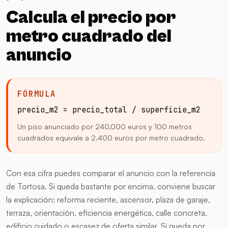
Calcula el precio por
metro cuadrado del
anuncio
FÓRMULA
precio_m2 = precio_total / superficie_m2
Un piso anunciado por 240.000 euros y 100 metros
cuadrados equivale a 2.400 euros por metro cuadrado.
Con esa cifra puedes comparar el anuncio con la referencia
de Tortosa. Si queda bastante por encima, conviene buscar
la explicación: reforma reciente, ascensor, plaza de garaje,
terraza, orientación, eficiencia energética, calle concreta,
edificio cuidado o escasez de oferta similar. Si queda por