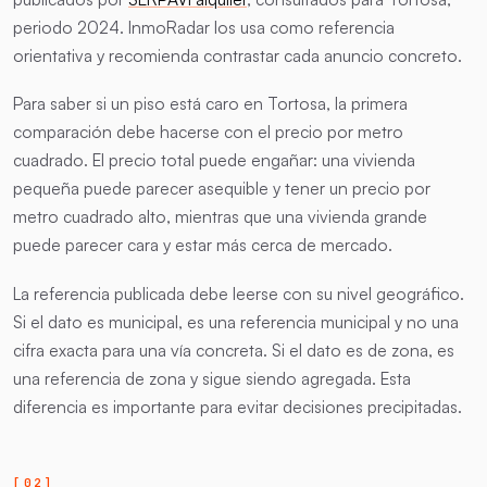
periodo 2024. InmoRadar los usa como referencia
orientativa y recomienda contrastar cada anuncio concreto.
Para saber si un piso está caro en Tortosa, la primera
comparación debe hacerse con el precio por metro
cuadrado. El precio total puede engañar: una vivienda
pequeña puede parecer asequible y tener un precio por
metro cuadrado alto, mientras que una vivienda grande
puede parecer cara y estar más cerca de mercado.
La referencia publicada debe leerse con su nivel geográfico.
Si el dato es municipal, es una referencia municipal y no una
cifra exacta para una vía concreta. Si el dato es de zona, es
una referencia de zona y sigue siendo agregada. Esta
diferencia es importante para evitar decisiones precipitadas.