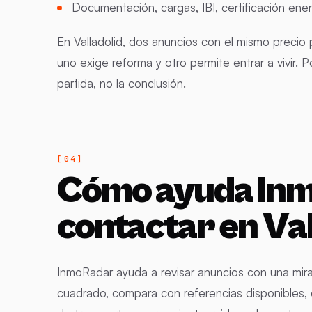
Documentación, cargas, IBI, certificación en
En Valladolid, dos anuncios con el mismo precio
uno exige reforma y otro permite entrar a vivir.
partida, no la conclusión.
Cómo ayuda Inm
contactar en Val
InmoRadar ayuda a revisar anuncios con una mir
cuadrado, compara con referencias disponibles, 