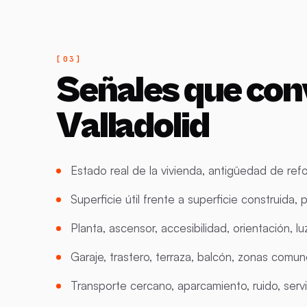
Señales que con
Valladolid
Estado real de la vivienda, antigüedad de refo
Superficie útil frente a superficie construida
Planta, ascensor, accesibilidad, orientación, luz
Garaje, trastero, terraza, balcón, zonas com
Transporte cercano, aparcamiento, ruido, serv