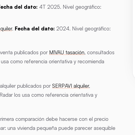
Fecha del dato:
4T 2025. Nivel geográfico:
quiler
.
Fecha del dato:
2024. Nivel geográfico:
venta publicados por
MIVAU tasación
, consultados
 usa como referencia orientativa y recomienda
alquiler publicados por
SERPAVI alquiler
,
Radar los usa como referencia orientativa y
a primera comparación debe hacerse con el precio
ñar: una vivienda pequeña puede parecer asequible