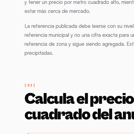
y tener un precio por metro cuadrado alto, mien
estar más cerca de mercado.
La referencia publicada debe leerse con su nivel 
referencia municipal y no una cifra exacta para u
referencia de zona y sigue siendo agregada. Esta
precipitadas.
Calcula el preci
cuadrado del an