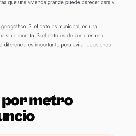
tras que una vivienda grande puede parecer cara y
geográfico. Si el dato es municipal, es una
na vía concreta. Si el dato es de zona, es una
 diferencia es importante para evitar decisiones
o por metro
uncio