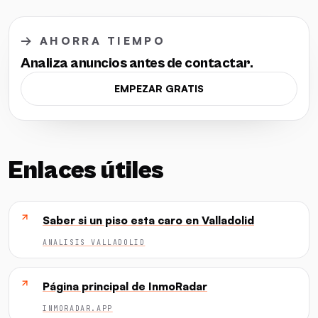
→ AHORRA TIEMPO
Analiza anuncios antes de contactar.
EMPEZAR GRATIS
Enlaces útiles
Saber si un piso esta caro en Valladolid
ANALISIS VALLADOLID
Página principal de InmoRadar
INMORADAR.APP