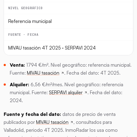
NIVEL GEOGRÁFICO
Referencia municipal
FUENTE · FECHA
MIVAU tasación 4T 2025 · SERPAVI 2024
Venta:
1794 €/m². Nivel geográfico: referencia municipal.
Fuente:
MIVAU tasación
. Fecha del dato: 4T 2025.
Alquiler:
6,56 €/m²/mes. Nivel geográfico: referencia
municipal. Fuente:
SERPAVI alquiler
. Fecha del dato:
2024.
Fuente y fecha del dato:
datos de precio de venta
publicados por
MIVAU tasación
, consultados para
Valladolid, periodo 4T 2025. InmoRadar los usa como