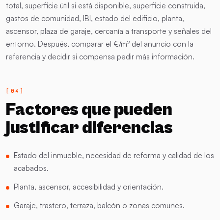
total, superficie útil si está disponible, superficie construida,
gastos de comunidad, IBI, estado del edificio, planta,
ascensor, plaza de garaje, cercanía a transporte y señales del
entorno. Después, comparar el €/m² del anuncio con la
referencia y decidir si compensa pedir más información.
Factores que pueden
justificar diferencias
Estado del inmueble, necesidad de reforma y calidad de los
acabados.
Planta, ascensor, accesibilidad y orientación.
Garaje, trastero, terraza, balcón o zonas comunes.