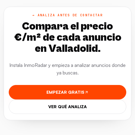
→ ANALIZA ANTES DE CONTACTAR
Compara el precio
€/m² de cada anuncio
en Valladolid.
Instala InmoRadar y empieza a analizar anuncios donde
ya buscas.
EMPEZAR GRATIS
VER QUÉ ANALIZA