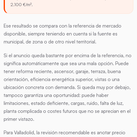
2.100 €/m².
Ese resultado se compara con la referencia de mercado
disponible, siempre teniendo en cuenta si la fuente es
municipal, de zona o de otro nivel territorial.
Si el anuncio queda bastante por encima de la referencia, no
significa automáticamente que sea una mala opción. Puede
tener reforma reciente, ascensor, garaje, terraza, buena
orientación, eficiencia energética superior, vistas o una
ubicación concreta con demanda. Si queda muy por debajo,
tampoco garantiza una oportunidad: puede haber
limitaciones, estado deficiente, cargas, ruido, falta de luz,
planta complicada o costes futuros que no se aprecian en el
primer vistazo.
Para Valladolid, la revisión recomendable es anotar precio