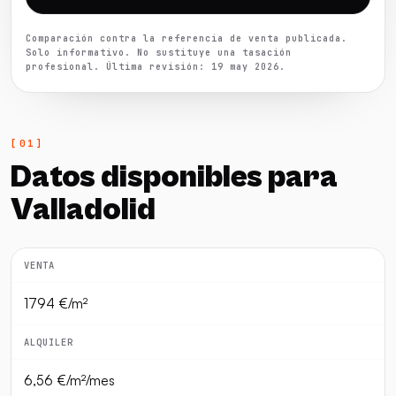
Comparación contra la referencia de venta publicada.
Solo informativo. No sustituye una tasación
profesional. Última revisión: 19 may 2026.
Datos disponibles para
Valladolid
VENTA
1794 €/m²
ALQUILER
6,56 €/m²/mes