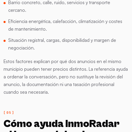
Barrio concreto, calle, ruido, servicios y transporte
cercano.
Eficiencia energética, calefacción, climatización y costes
de mantenimiento.
Situación registral, cargas, disponibilidad y margen de
negociación.
Estos factores explican por qué dos anuncios en el mismo
municipio pueden tener precios distintos. La referencia ayuda
a ordenar la conversación, pero no sustituye la revisión del
anuncio, la documentación ni una tasación profesional
cuando sea necesaria.
Cómo ayuda InmoRadar