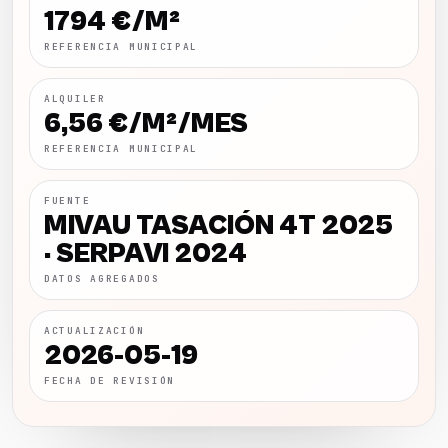
1794 €/M²
REFERENCIA MUNICIPAL
ALQUILER
6,56 €/M²/MES
REFERENCIA MUNICIPAL
FUENTE
MIVAU TASACIÓN 4T 2025
· SERPAVI 2024
DATOS AGREGADOS
ACTUALIZACIÓN
2026-05-19
FECHA DE REVISIÓN