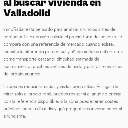
al buscar vivienda en
Valladolid
InmoRadar está pensado para analizar anuncios antes de
contactar. La extensión calcula el precio €/m² del anuncio, lo
compara con una referencia de mercado cuando existe,
muestra la diferencia porcentual y añade señales del entorno
como transporte cercano, dificultad estimada de
aparcamiento, posibles señales de ruido y puntos relevantes
del propio anuncio.
La idea es reducir llamadas y visitas poco útiles. En lugar de
mirar solo el precio total, puedes revisar si el anuncio encaja
con la referencia disponible, si la zona puede tener costes
prácticos para tu día a día y qué preguntas conviene hacer al
anunciante.