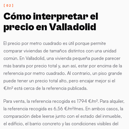
Cómo interpretar el
precio en Valladolid
El precio por metro cuadrado es útil porque permite
comparar viviendas de tamaños distintos con una unidad
común. En Valladolid, una vivienda pequeña puede parecer
más barata por precio total y, aun así, estar por encima de la
referencia por metro cuadrado. Al contrario, un piso grande
puede tener un precio total alto, pero encajar mejor si el
€/m² está cerca de la referencia publicada.
Para venta, la referencia recogida es 1794 €/m². Para alquiler,
la referencia recogida es 6,56 €/m²/mes. En ambos casos, la
comparación debe leerse junto con el estado del inmueble,
el edificio, el barrio concreto y las condiciones visibles del