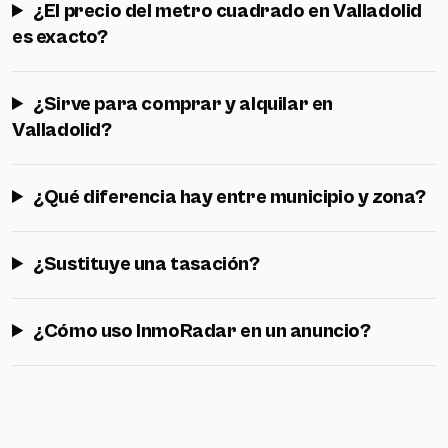
¿El precio del metro cuadrado en Valladolid
es exacto?
¿Sirve para comprar y alquilar en
Valladolid?
¿Qué diferencia hay entre municipio y zona?
¿Sustituye una tasación?
¿Cómo uso InmoRadar en un anuncio?