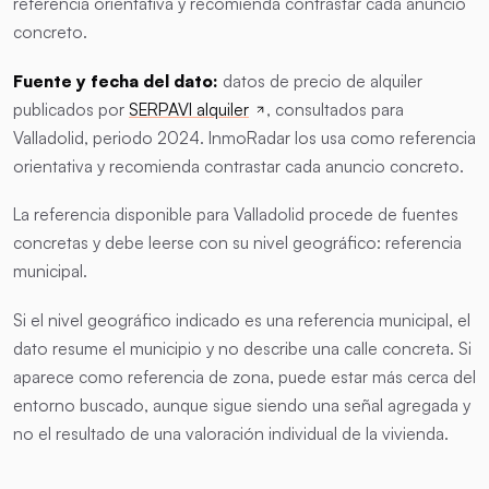
referencia orientativa y recomienda contrastar cada anuncio
concreto.
Fuente y fecha del dato:
datos de precio de alquiler
publicados por
SERPAVI alquiler
, consultados para
Valladolid, periodo 2024. InmoRadar los usa como referencia
orientativa y recomienda contrastar cada anuncio concreto.
La referencia disponible para Valladolid procede de fuentes
concretas y debe leerse con su nivel geográfico: referencia
municipal.
Si el nivel geográfico indicado es una referencia municipal, el
dato resume el municipio y no describe una calle concreta. Si
aparece como referencia de zona, puede estar más cerca del
entorno buscado, aunque sigue siendo una señal agregada y
no el resultado de una valoración individual de la vivienda.