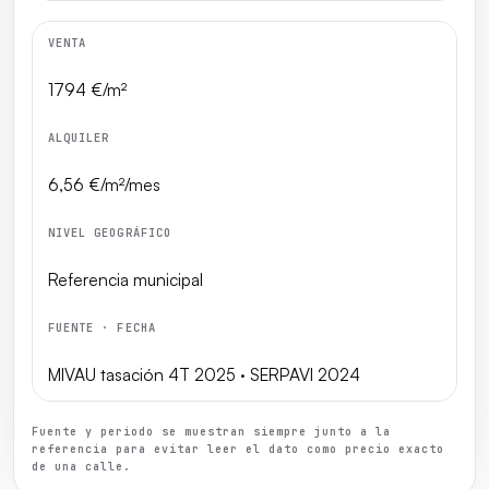
VENTA
1794 €/m²
ALQUILER
6,56 €/m²/mes
NIVEL GEOGRÁFICO
Referencia municipal
FUENTE · FECHA
MIVAU tasación 4T 2025 · SERPAVI 2024
Fuente y periodo se muestran siempre junto a la
referencia para evitar leer el dato como precio exacto
de una calle.