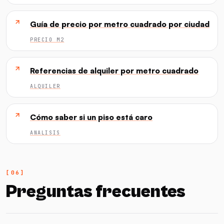
Guía de precio por metro cuadrado por ciudad
PRECIO M2
Referencias de alquiler por metro cuadrado
ALQUILER
Cómo saber si un piso está caro
ANALISIS
Preguntas frecuentes