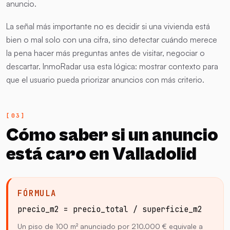
anuncio.
La señal más importante no es decidir si una vivienda está
bien o mal solo con una cifra, sino detectar cuándo merece
la pena hacer más preguntas antes de visitar, negociar o
descartar. InmoRadar usa esta lógica: mostrar contexto para
que el usuario pueda priorizar anuncios con más criterio.
Cómo saber si un anuncio
está caro en Valladolid
FÓRMULA
precio_m2 = precio_total / superficie_m2
Un piso de 100 m² anunciado por 210.000 € equivale a